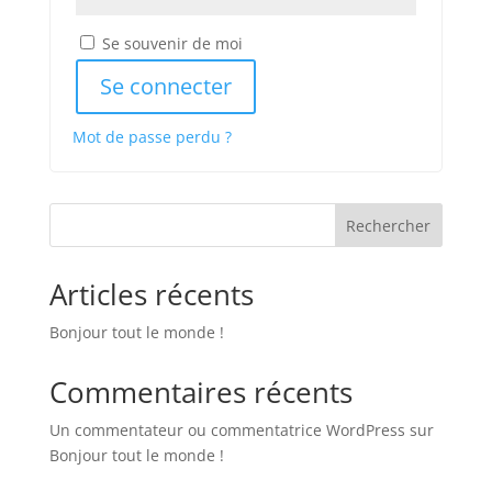
Se souvenir de moi
Se connecter
Mot de passe perdu ?
Rechercher
Articles récents
Bonjour tout le monde !
Commentaires récents
Un commentateur ou commentatrice WordPress
sur
Bonjour tout le monde !