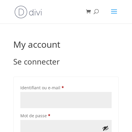
My account
Se connecter
Obligatoire
Identifiant ou e-mail
*
Obligatoire
Mot de passe
*